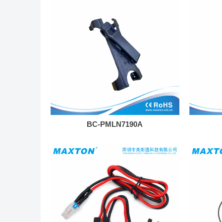
BC-PMLN7190A