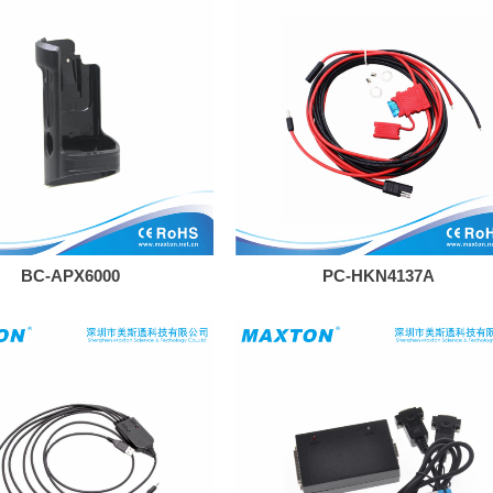
BC-APX6000
PC-HKN4137A