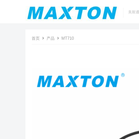
美斯
首页
产品
MT710