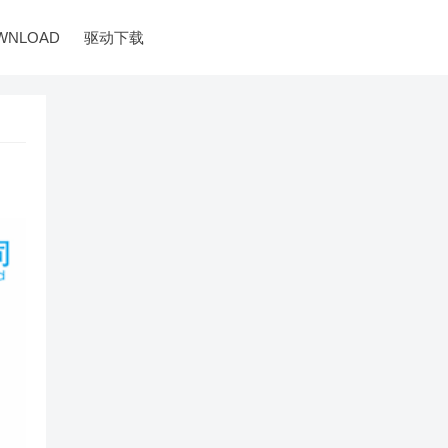
WNLOAD
驱动下载